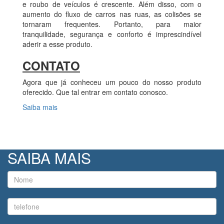
e roubo de veículos é crescente. Além disso, com o
aumento do fluxo de carros nas ruas, as colisões se
tornaram frequentes. Portanto, para maior
tranquilidade, segurança e conforto é imprescindível
aderir a esse produto.
CONTATO
Agora que já conheceu um pouco do nosso produto
oferecido. Que tal entrar em contato conosco.
Saiba mais
SAIBA MAIS