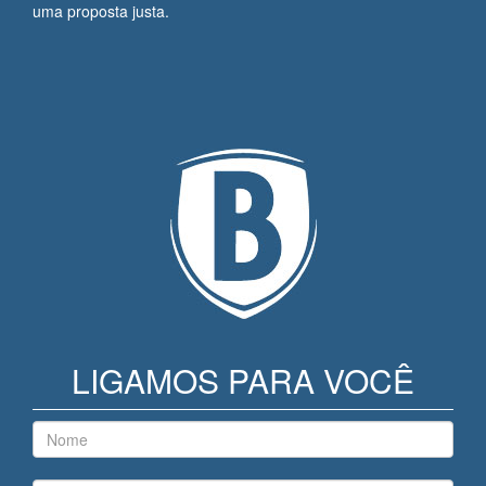
uma proposta justa.
LIGAMOS PARA VOCÊ