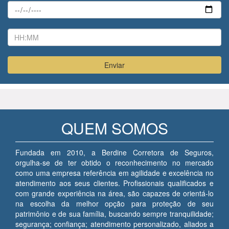
QUEM SOMOS
Fundada em 2010, a Berdine Corretora de Seguros,
orgulha-se de ter obtido o reconhecimento no mercado
como uma empresa referência em agilidade e excelência no
atendimento aos seus clientes. Profissionais qualificados e
com grande experiência na área, são capazes de orientá-lo
na escolha da melhor opção para proteção de seu
patrimônio e de sua família, buscando sempre tranquilidade;
segurança; confiança; atendimento personalizado, aliados a