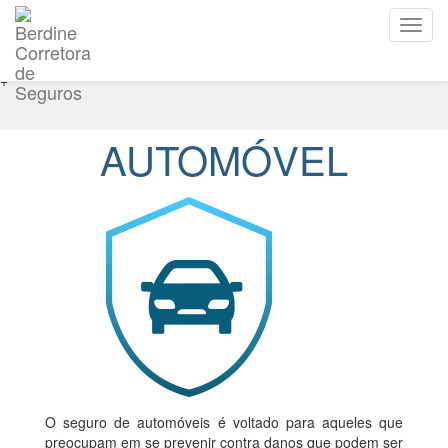
+
AUTOMÓVEL
O seguro de automóveis é voltado para aqueles que
preocupam em se prevenir contra danos que podem ser